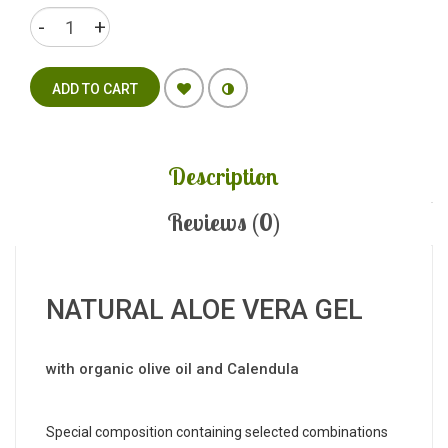
ADD TO CART
Description
Reviews (0)
NATURAL ALOE VERA GEL
with organic olive oil and Calendula
Special composition containing selected combinations